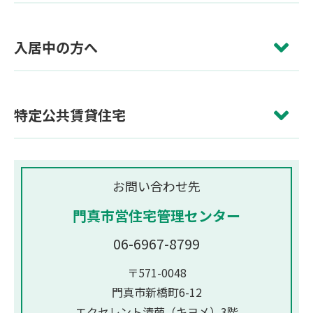
入居中の方へ
特定公共賃貸住宅
お問い合わせ先
門真市営住宅管理センター
06-6967-8799
〒571-0048
門真市新橋町6-12
エクセレント清萠（キヨメ）3階