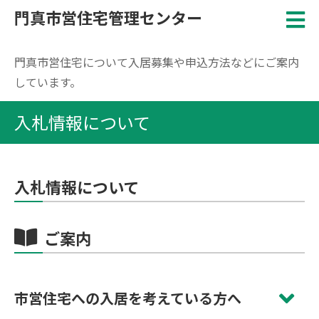
門真市営住宅管理センター
門真市営住宅について入居募集や申込方法などにご案内
しています。
入札情報について
入札情報について
ご案内
市営住宅への入居を考えている方へ